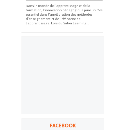
Dans le monde de l’apprentissage et de la
formation, l’innovation pédagogique joue un rôle
essentiel dans l’amélioration des méthodes
d’enseignement et de l’efficacité de
l’apprentissage. Lors du Salon Learning...
FACEBOOK