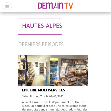
HAUTES-ALPES
DERNIERS ÉPISODES
EPICERIE MULTISERVICES
Saint Firmin (05) - le 05/03/2021
A Saint Firmin, dans le département des Hautes-
Alpes, un particulier cède une épicerie proposant
des produits conventionnels, des produits bio, des