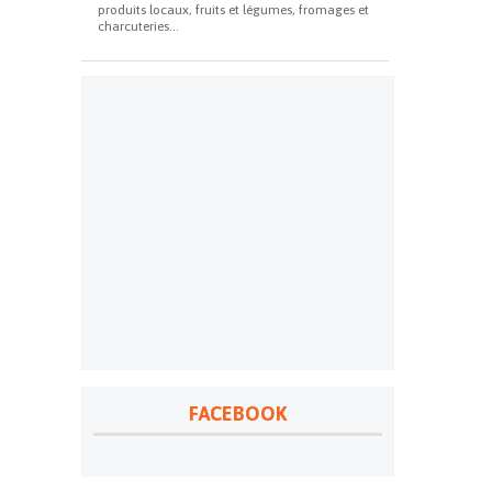
produits locaux, fruits et légumes, fromages et
charcuteries...
FACEBOOK