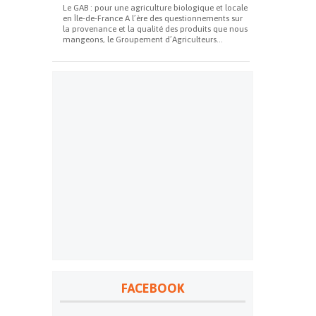
Le GAB : pour une agriculture biologique et locale
en Île-de-France A l’ère des questionnements sur
la provenance et la qualité des produits que nous
mangeons, le Groupement d’Agriculteurs...
FACEBOOK