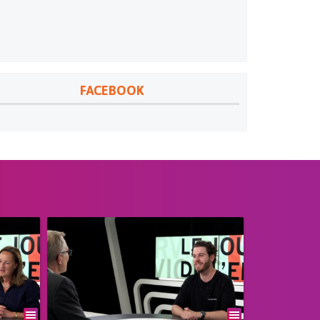
FACEBOOK