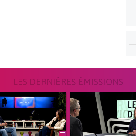
LES DERNIÈRES ÉMISSIONS