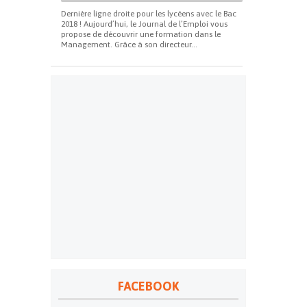
Dernière ligne droite pour les lycéens avec le Bac
2018 ! Aujourd’hui, le Journal de l’Emploi vous
propose de découvrir une formation dans le
Management. Grâce à son directeur...
FACEBOOK