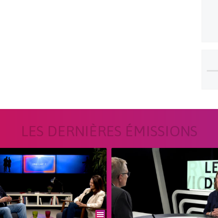
LES DERNIÈRES ÉMISSIONS