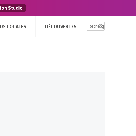
ion Studio
FOS LOCALES
DÉCOUVERTES