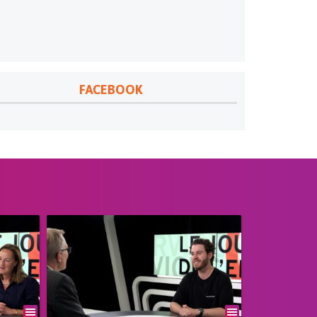
FACEBOOK