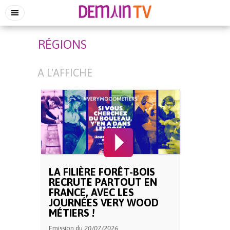
RÉGIONS
A L'AFFICHE
LA FILIÈRE FORÊT-BOIS
RECRUTE PARTOUT EN
FRANCE, AVEC LES
JOURNÉES VERY WOOD
MÉTIERS !
Emission du
20/07/2026