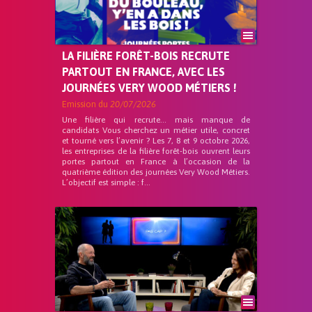
LA FILIÈRE FORÊT-BOIS RECRUTE
PARTOUT EN FRANCE, AVEC LES
JOURNÉES VERY WOOD MÉTIERS !
Emission du
20/07/2026
Une filière qui recrute… mais manque de
candidats Vous cherchez un métier utile, concret
et tourné vers l’avenir ? Les 7, 8 et 9 octobre 2026,
les entreprises de la filière forêt-bois ouvrent leurs
portes partout en France à l’occasion de la
quatrième édition des journées Very Wood Métiers.
L’objectif est simple : f...