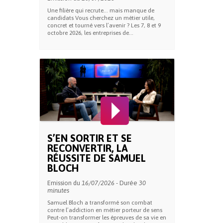
Une filière qui recrute… mais manque de
candidats Vous cherchez un métier utile,
concret et tourné vers l’avenir ? Les 7, 8 et 9
octobre 2026, les entreprises de...
S’EN SORTIR ET SE
RECONVERTIR, LA
RÉUSSITE DE SAMUEL
BLOCH
Emission du
16/07/2026
- Durée
30
minutes
Samuel Bloch a transformé son combat
contre l’addiction en métier porteur de sens
Peut-on transformer les épreuves de sa vie en