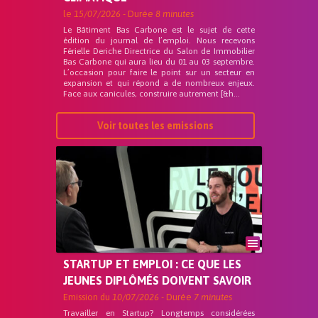
le
15/07/2026
- Durée
8 minutes
Le Bâtiment Bas Carbone est le sujet de cette
édition du journal de l’emploi. Nous recevons
Férielle Deriche Directrice du Salon de Immobilier
Bas Carbone qui aura lieu du 01 au 03 septembre.
L’occasion pour faire le point sur un secteur en
expansion et qui répond a de nombreux enjeux.
Face aux canicules, construire autrement [&h...
Voir toutes les emissions
STARTUP ET EMPLOI : CE QUE LES
JEUNES DIPLÔMÉS DOIVENT SAVOIR
Emission du
10/07/2026
- Durée
7 minutes
Travailler en Startup? Longtemps considérées