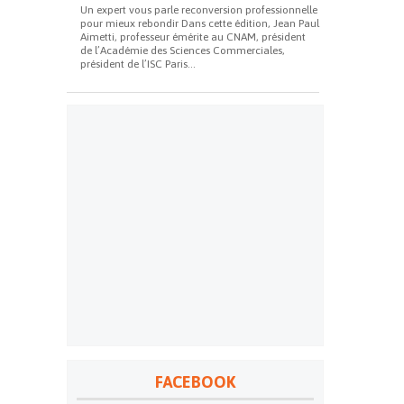
Un expert vous parle reconversion professionnelle
pour mieux rebondir Dans cette édition, Jean Paul
Aimetti, professeur émérite au CNAM, président
de l’Académie des Sciences Commerciales,
président de l’ISC Paris...
FACEBOOK