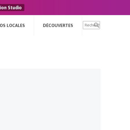
ion Studio
FOS LOCALES
DÉCOUVERTES