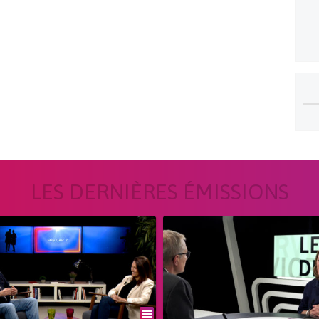
LES DERNIÈRES ÉMISSIONS