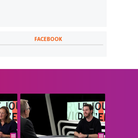
FACEBOOK