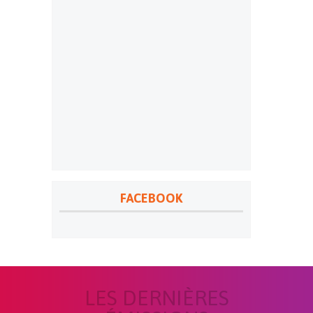
FACEBOOK
LES DERNIÈRES