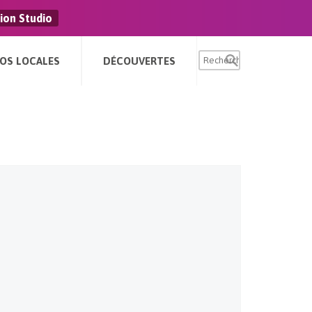
ion Studio
FOS LOCALES
DÉCOUVERTES