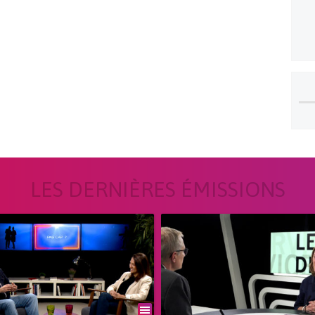
LES DERNIÈRES ÉMISSIONS