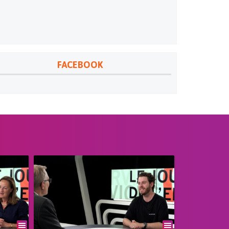
FACEBOOK