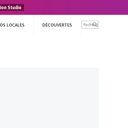
ion Studio
FOS LOCALES
DÉCOUVERTES