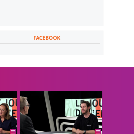
FACEBOOK