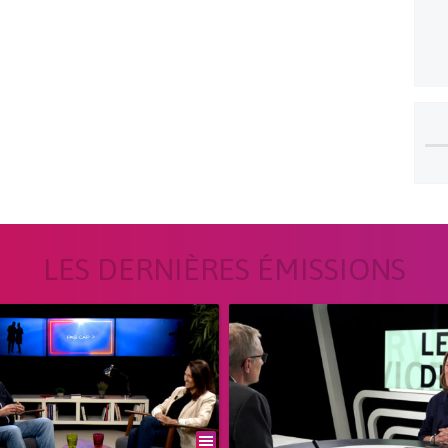
LES DERNIÈRES ÉMISSIONS