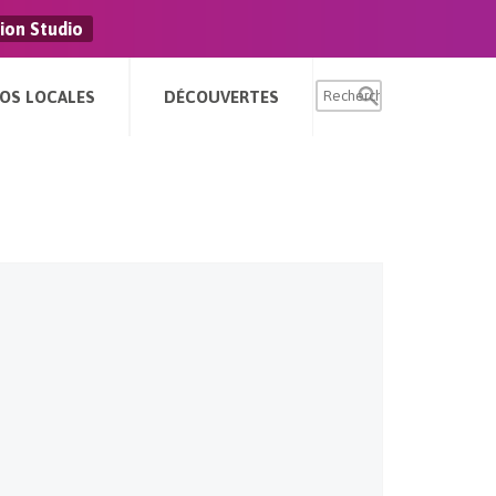
ion Studio
FOS LOCALES
DÉCOUVERTES