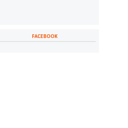
FACEBOOK