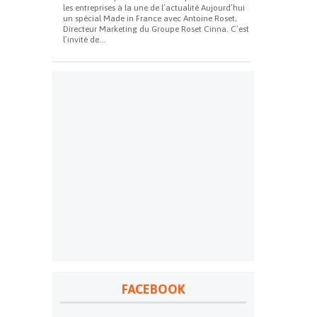
les entreprises à la une de l’actualité Aujourd’hui
un spécial Made in France avec Antoine Roset,
Directeur Marketing du Groupe Roset Cinna. C’est
l’invité de...
FACEBOOK