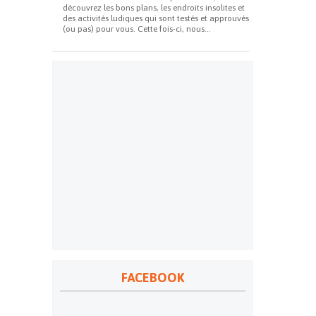
découvrez les bons plans, les endroits insolites et
des activités ludiques qui sont testés et approuvés
(ou pas) pour vous. Cette fois-ci, nous...
FACEBOOK