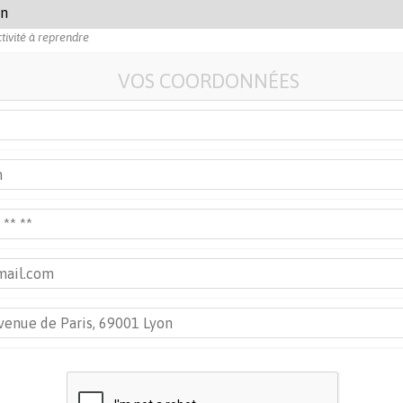
ctivité à reprendre
VOS COORDONNÉES