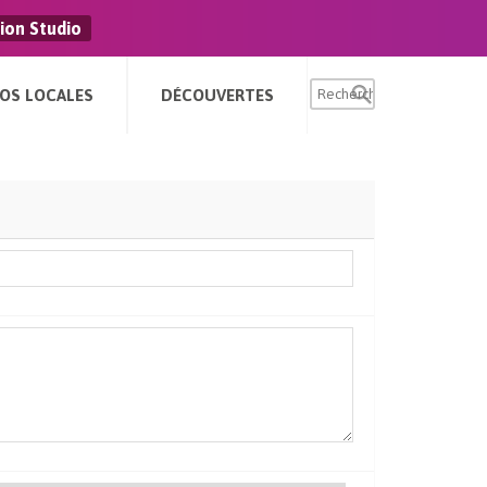
ion Studio
FOS LOCALES
DÉCOUVERTES