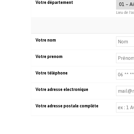
Votre département
Lieu de l'a
Votre nom
Votre prenom
Votre téléphone
Votre adresse electronique
Votre adresse postale complète